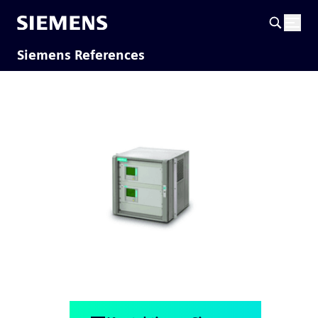
Siemens References