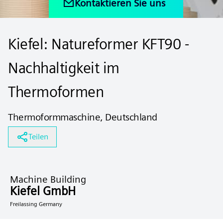
Kontaktieren Sie uns
Kiefel: Natureformer KFT90 -
Nachhaltigkeit im
Thermoformen
Thermoformmaschine, Deutschland
Teilen
Machine Building
Kiefel GmbH
Freilassing Germany