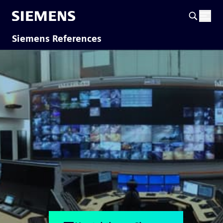
Siemens References