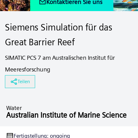
Kontaktieren Sie uns
Siemens Simulation für das
Great Barrier Reef
SIMATIC PCS 7 am Australischen Institut für
Meeresforschung
Teilen
Water
Australian Institute of Marine Science
Fertigstellung
:
ongoing