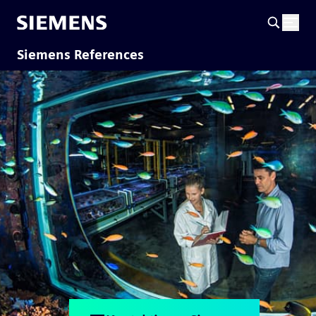
Siemens References