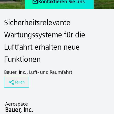
Kontaktieren Sie uns
Sicherheitsrelevante
Wartungssysteme für die
Luftfahrt erhalten neue
Funktionen
Bauer, Inc., Luft- und Raumfahrt
Teilen
Aerospace
Bauer, Inc.