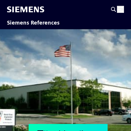
Siemens References