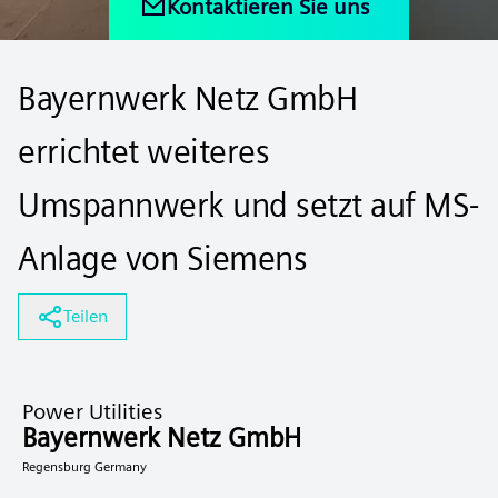
Kontaktieren Sie uns
Bayernwerk Netz GmbH
errichtet weiteres
Umspannwerk und setzt auf MS-
Anlage von Siemens
Teilen
Power Utilities
Bayernwerk Netz GmbH
Regensburg Germany