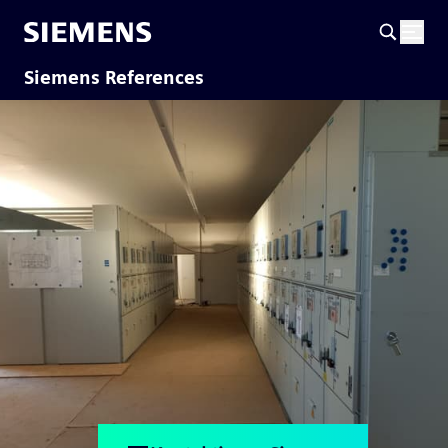
Siemens References