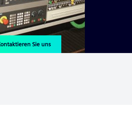
ontaktieren Sie uns