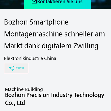
Kontaktieren Sie uns
Bozhon Smartphone
Montagemaschine schneller am
Markt dank digitalem Zwilling
Elektronikindustrie China
Teilen
Machine Building
Bozhon Precision Industry Technology
Co., Ltd