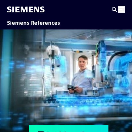
Siemens References