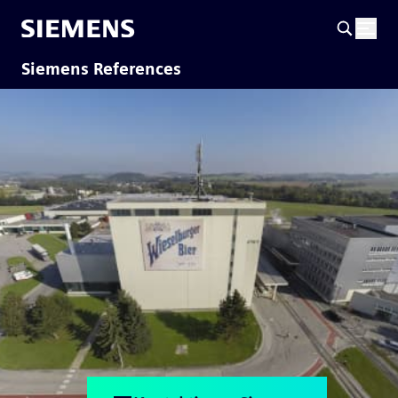
Siemens References