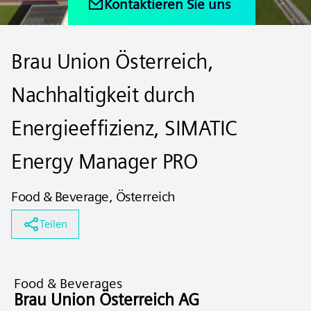
Kontaktieren Sie uns
Brau Union Österreich,
Nachhaltigkeit durch
Energieeffizienz, SIMATIC
Energy Manager PRO
Food & Beverage, Österreich
Teilen
Food & Beverages
Brau Union Österreich AG