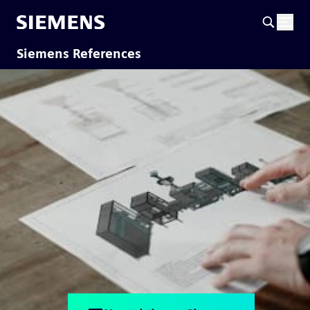
Siemens References