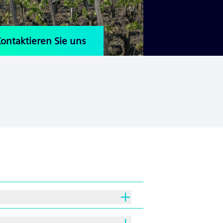
ontaktieren Sie uns