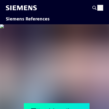
Siemens References