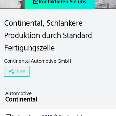
Kontaktieren Sie uns
Continental, Schlankere
Produktion durch Standard
Fertigungszelle
Continental Automotive GmbH
Teilen
Automotive
Continental