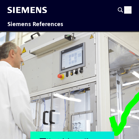
Siemens References