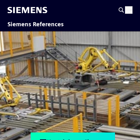
Siemens References