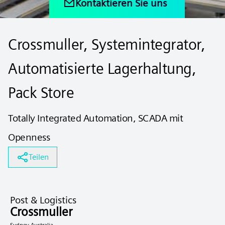
Kontaktieren Sie uns
Crossmuller, Systemintegrator,
Automatisierte Lagerhaltung,
Pack Store
Totally Integrated Automation, SCADA mit
Openness
Teilen
Post & Logistics
Crossmuller
Sydney Australia