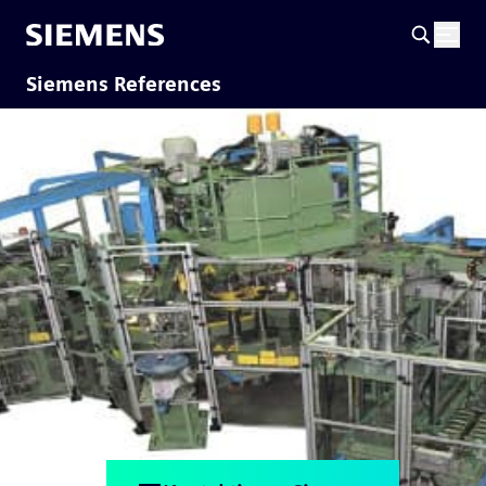
Siemens References