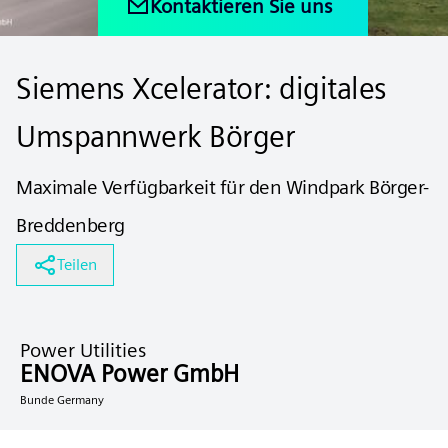
Kontaktieren Sie uns
Siemens Xcelerator: digitales
Umspannwerk Börger
Maximale Verfügbarkeit für den Windpark Börger-
Breddenberg
Teilen
Power Utilities
ENOVA Power GmbH
Bunde Germany