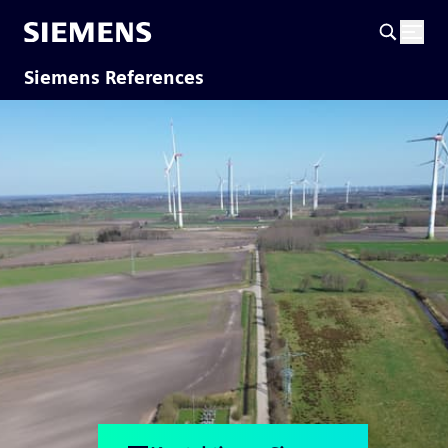
Siemens References