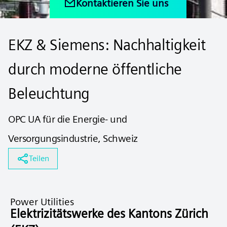
Kontaktieren Sie uns
EKZ & Siemens: Nachhaltigkeit
durch moderne öffentliche
Beleuchtung
OPC UA für die Energie- und
Versorgungsindustrie, Schweiz
Teilen
Power Utilities
Elektrizitätswerke des Kantons Zürich