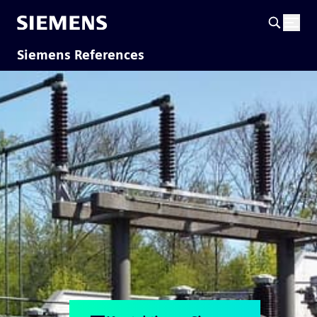
Siemens References