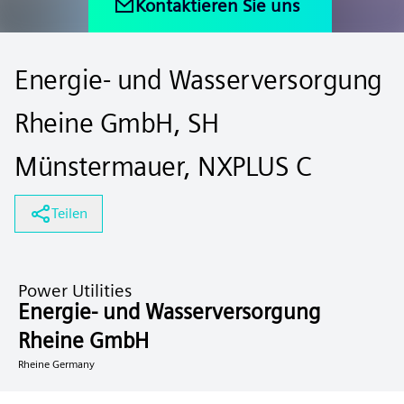
Kontaktieren Sie uns
Energie- und Wasserversorgung
Rheine GmbH, SH
Münstermauer, NXPLUS C
Teilen
Power Utilities
Energie- und Wasserversorgung
Rheine GmbH
Rheine Germany