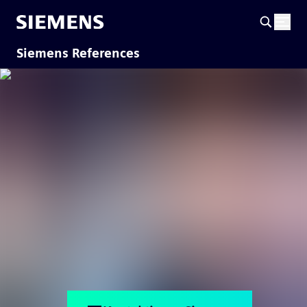
Siemens References