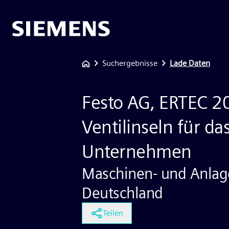
Suchergebnisse
Lade Daten
Festo AG, ERTEC 2
Ventilinseln für das
Unternehmen
Maschinen- und Anlag
Deutschland
Teilen