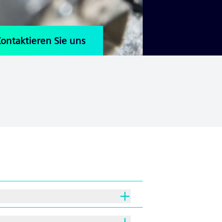
ontaktieren Sie uns