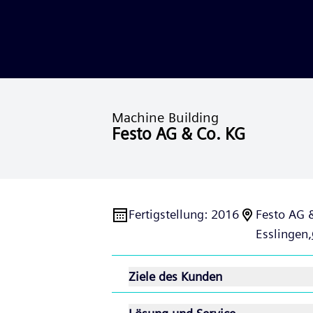
Machine Building
Festo AG & Co. KG
Fertigstellung
:
2016
Festo AG 
Esslingen,
Ziele des Kunden