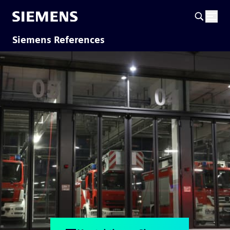
Siemens References