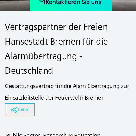
Kontaktieren Sie uns
Vertragspartner der Freien
Hansestadt Bremen für die
Alarmübertragung -
Deutschland
Gestattungsvertrag für die Alarmübertragung zur
Einsatzleitstelle der Feuerwehr Bremen
Teilen
Public Sector, Research & Education