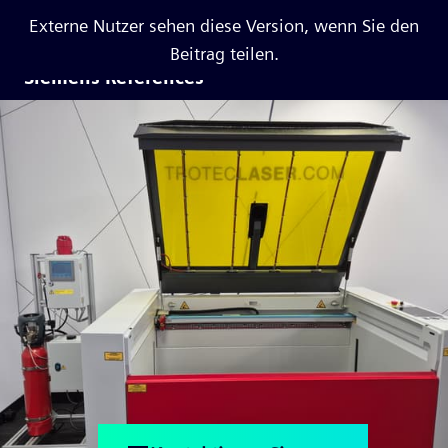
Externe Nutzer sehen diese Version, wenn Sie den
Beitrag teilen.
Siemens References