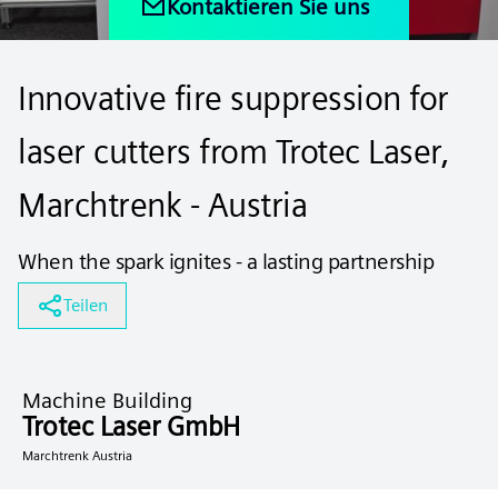
Kontaktieren Sie uns
Innovative fire suppression for
laser cutters from Trotec Laser,
Marchtrenk - Austria
When the spark ignites - a lasting partnership
Teilen
Machine Building
Trotec Laser GmbH
Marchtrenk Austria