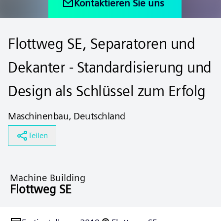
Kontaktieren Sie uns
Flottweg SE, Separatoren und
Dekanter - Standardisierung und
Design als Schlüssel zum Erfolg
Maschinenbau, Deutschland
Teilen
Machine Building
Flottweg SE