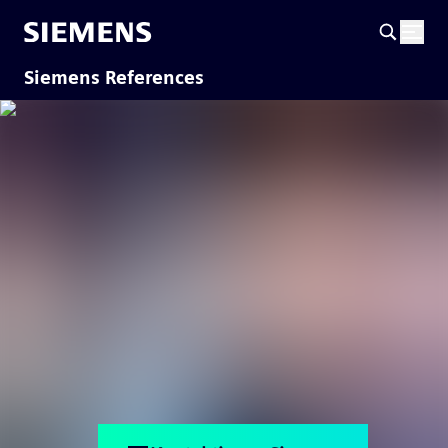
Siemens References