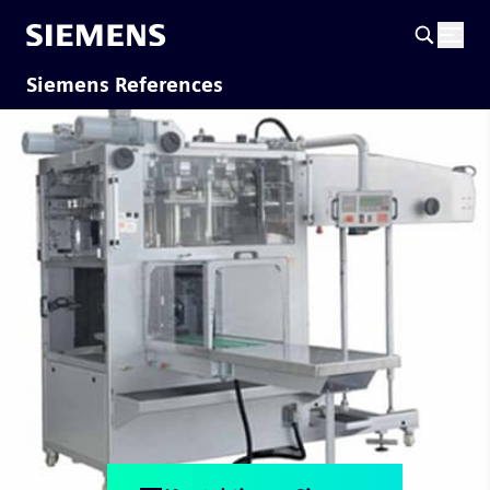
Siemens References