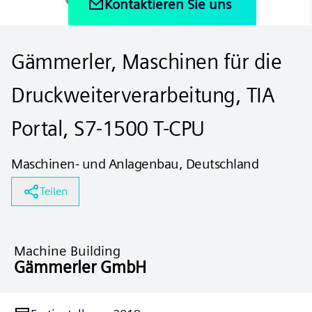
Kontaktieren Sie uns
Gämmerler, Maschinen für die
Druckweiterverarbeitung, TIA
Portal, S7-1500 T-CPU
Maschinen- und Anlagenbau, Deutschland
Teilen
Machine Building
Gämmerler GmbH