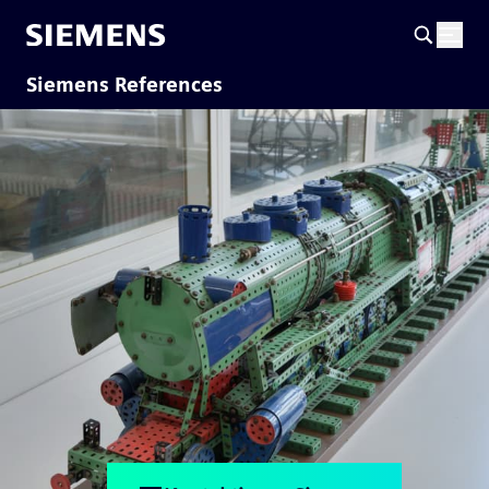
Siemens References