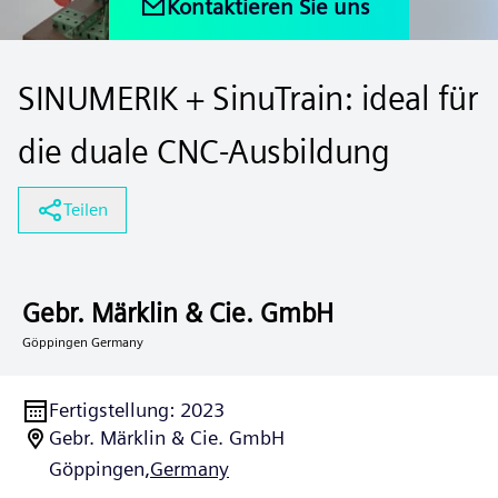
Kontaktieren Sie uns
SINUMERIK + SinuTrain: ideal für
die duale CNC-Ausbildung
Teilen
Gebr. Märklin & Cie. GmbH
Göppingen Germany
Fertigstellung
:
2023
Gebr. Märklin & Cie. GmbH
Göppingen,
Germany