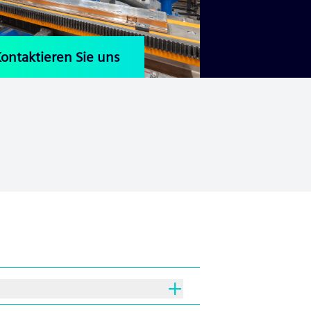
ontaktieren Sie uns