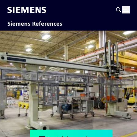
Siemens References