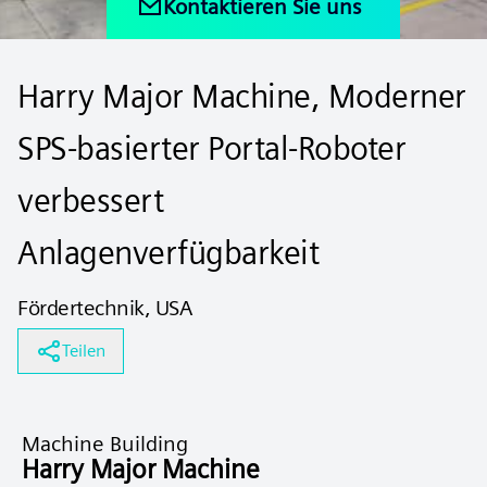
Kontaktieren Sie uns
Harry Major Machine, Moderner
SPS-basierter Portal-Roboter
verbessert
Anlagenverfügbarkeit
Fördertechnik, USA
Teilen
Machine Building
Harry Major Machine