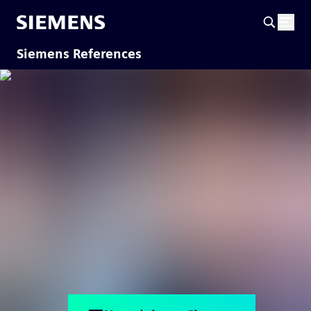
Siemens References