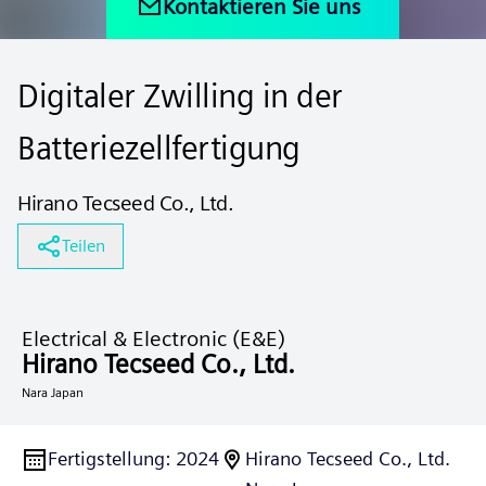
Kontaktieren Sie uns
Digitaler Zwilling in der
Batteriezellfertigung
Hirano Tecseed Co., Ltd.
Teilen
Electrical & Electronic (E&E)
Hirano Tecseed Co., Ltd.
Nara Japan
Fertigstellung
:
2024
Hirano Tecseed Co., Ltd.