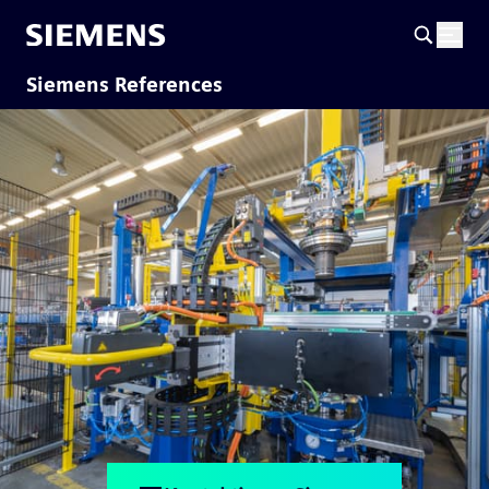
Siemens References