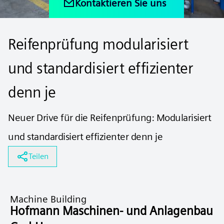
Kontaktieren Sie uns
Reifenprüfung modularisiert
und standardisiert effizienter
denn je
Neuer Drive für die Reifenprüfung: Modularisiert
und standardisiert effizienter denn je
Teilen
Machine Building
Hofmann Maschinen- und Anlagenbau