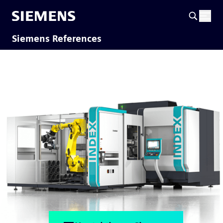
Siemens References