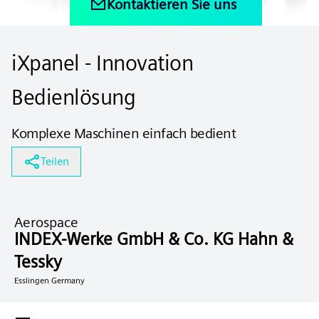
Kontaktieren Sie uns
iXpanel - Innovation
Bedienlösung
Komplexe Maschinen einfach bedient
Teilen
Aerospace
INDEX-Werke GmbH & Co. KG Hahn &
Tessky
Esslingen Germany