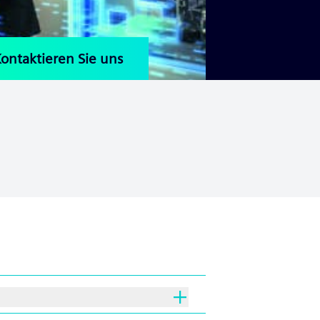
ontaktieren Sie uns