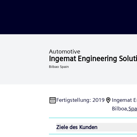
Automotive
Ingemat Engineering Solut
Bilbao Spain
Fertigstellung
:
2019
Ingemat E
Bilboa,
Spa
Ziele des Kunden