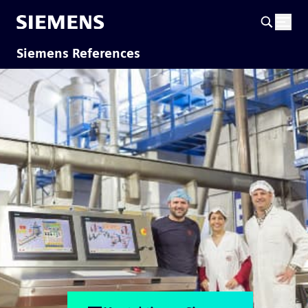
Siemens References