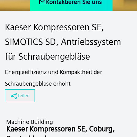
Kontaktieren Sie uns
Kaeser Kompressoren SE,
SIMOTICS SD, Antriebssystem
für Schraubengebläse
Energieeffizienz und Kompaktheit der
Schraubengebläse erhöht
Teilen
Machine Building
Kaeser Kompressoren SE, Coburg,