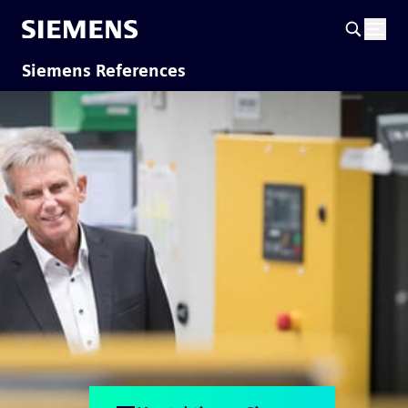
Siemens References