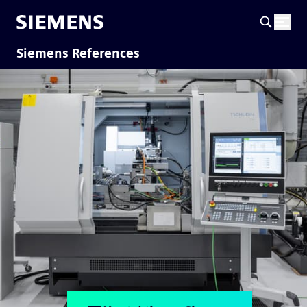
Siemens References