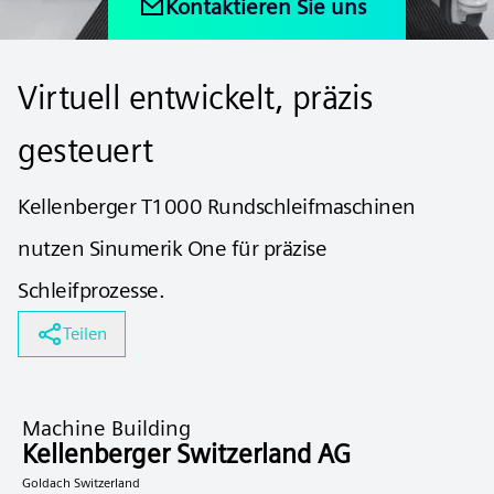
Kontaktieren Sie uns
Virtuell entwickelt, präzis
gesteuert
Kellenberger T1000 Rundschleifmaschinen
nutzen Sinumerik One für präzise
Schleifprozesse.
Teilen
Machine Building
Kellenberger Switzerland AG
Goldach Switzerland