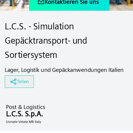
Kontaktieren Sie uns
L.C.S. - Simulation
Gepäcktransport- und
Sortiersystem
Lager, Logistik und Gepäckanwendungen Italien
Teilen
Post & Logistics
L.C.S. S.p.A.
Usmate Velate MB Italy