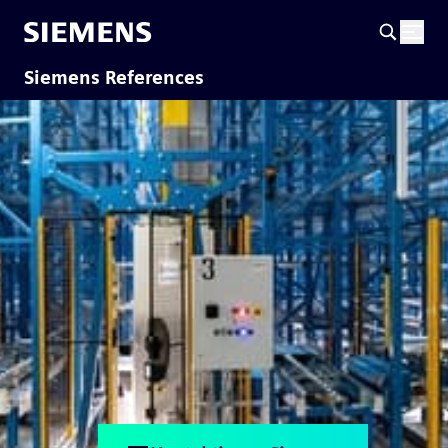
Siemens References