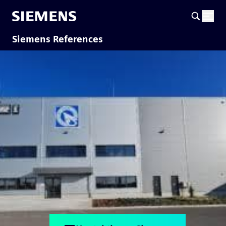
Siemens References