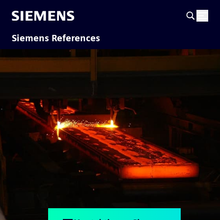
Siemens References