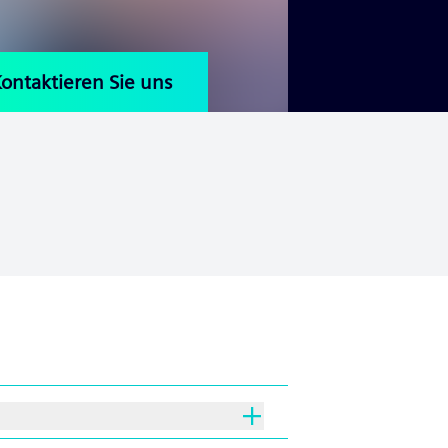
ontaktieren Sie uns