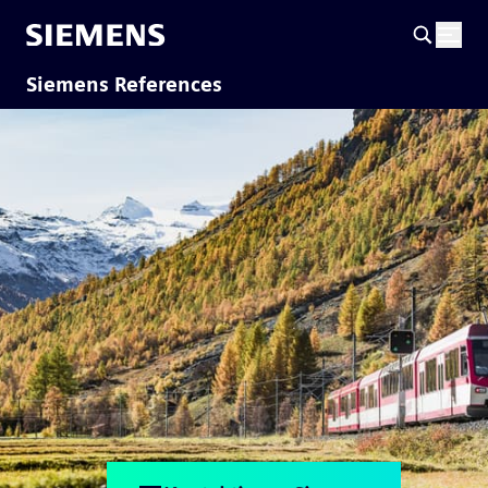
Siemens References