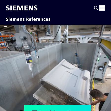
Siemens References