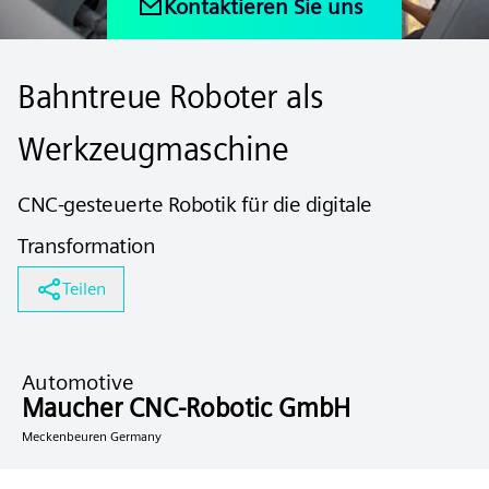
Kontaktieren Sie uns
Bahntreue Roboter als
Werkzeugmaschine
CNC-gesteuerte Robotik für die digitale
Transformation
Teilen
Automotive
Maucher CNC-Robotic GmbH
Meckenbeuren Germany