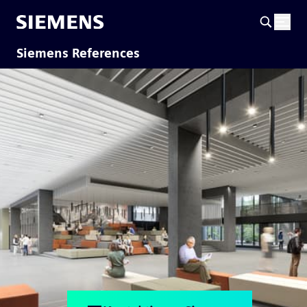
Siemens References