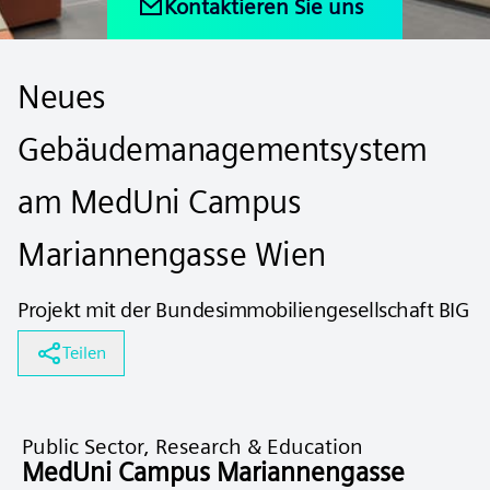
Kontaktieren Sie uns
Neues
Gebäudemanagementsystem
am MedUni Campus
Mariannengasse Wien
Projekt mit der Bundesimmobiliengesellschaft BIG
Teilen
Public Sector, Research & Education
MedUni Campus Mariannengasse