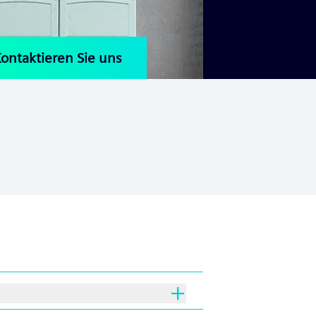
ontaktieren Sie uns