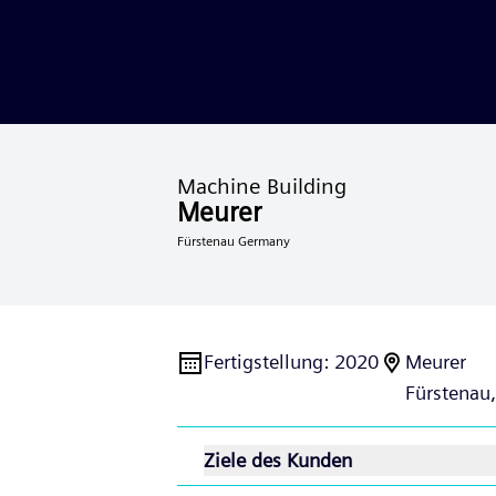
Machine Building
Meurer
Fürstenau Germany
Fertigstellung
:
2020
Meurer
Fürstenau,
Ziele des Kunden