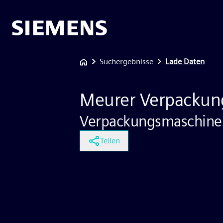
Suchergebnisse
Lade Daten
Meurer Verpackun
Verpackungsmaschine
Teilen