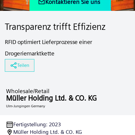
Kontaktieren Sie uns
Transparenz trifft Effizienz
RFID optimiert Lieferprozesse einer
Drogeriemarktkette
Teilen
Wholesale/Retail
Müller Holding Ltd. & CO. KG
Ulm-Jungingen Germany
Fertigstellung
:
2023
Müller Holding Ltd. & CO. KG