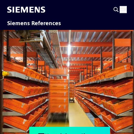
Siemens References