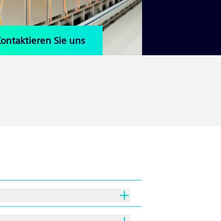
ontaktieren Sie uns