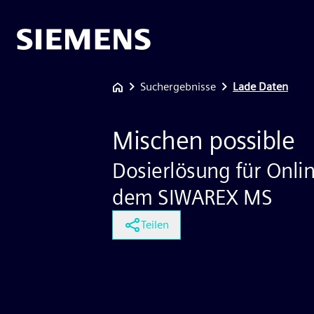
Suchergebnisse
Lade Daten
Mischen possible
Dosierlösung für Onli
dem SIWAREX MS
Teilen