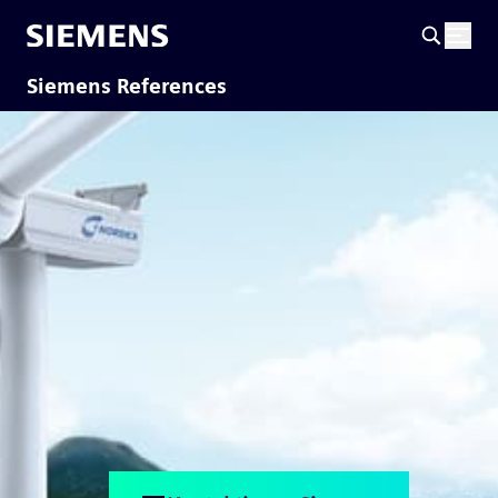
Siemens References