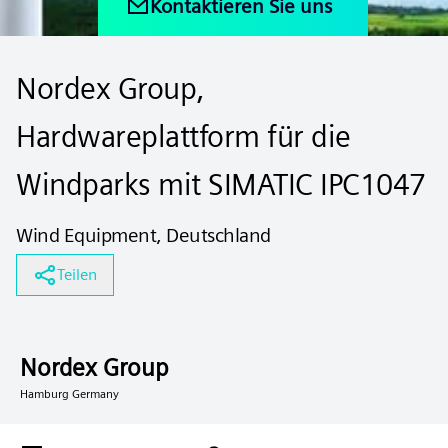
Kontaktieren Sie uns
Nordex Group,
Hardwareplattform für die
Windparks mit SIMATIC IPC1047
Wind Equipment, Deutschland
Teilen
Nordex Group
Hamburg Germany