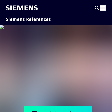
Siemens References