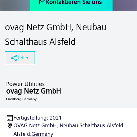
Kontaktieren Sie uns
ovag Netz GmbH, Neubau
Schalthaus Alsfeld
Teilen
Power Utilities
ovag Netz GmbH
Friedberg Germany
Fertigstellung
:
2021
OVAG Netz GmbH, Neubau Schalthaus Alsfeld
Alsfeld,
Germany