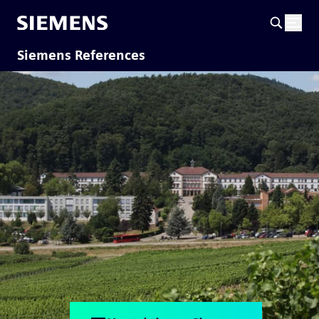
Siemens References