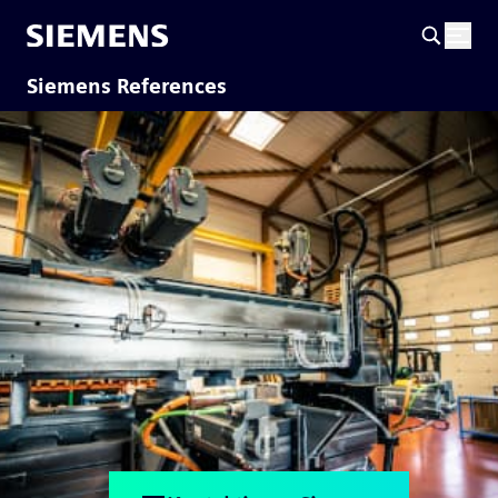
Siemens References