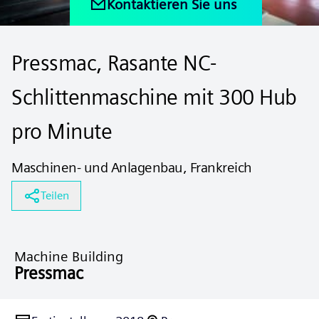
Kontaktieren Sie uns
Pressmac, Rasante NC-
Schlittenmaschine mit 300 Hub
pro Minute
Maschinen- und Anlagenbau, Frankreich
Teilen
Machine Building
Pressmac