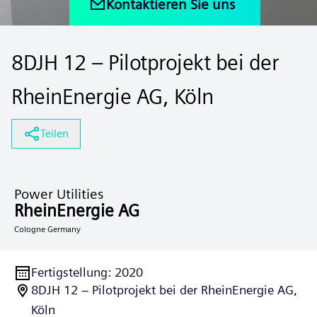
Kontaktieren Sie uns
8DJH 12 – Pilotprojekt bei der
RheinEnergie AG, Köln
Teilen
Power Utilities
RheinEnergie AG
Cologne Germany
Fertigstellung
:
2020
8DJH 12 – Pilotprojekt bei der RheinEnergie AG,
Köln