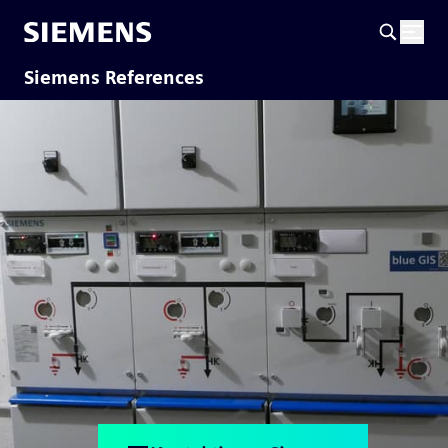
Siemens References