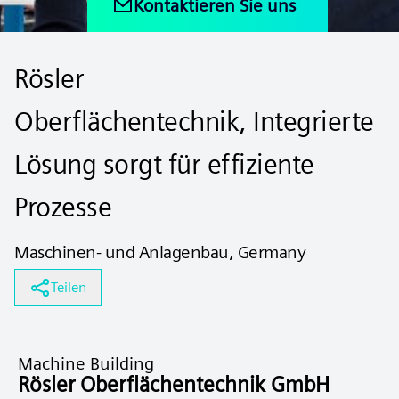
Kontaktieren Sie uns
Rösler
Oberflächentechnik, Integrierte
Lösung sorgt für effiziente
Prozesse
Maschinen- und Anlagenbau, Germany
Teilen
Machine Building
Rösler Oberflächentechnik GmbH