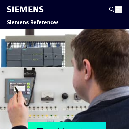
Siemens References