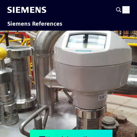
Siemens References